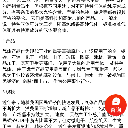
类。 一般工业气体产销量较大，但纯度要求不高。 特种气体
的产销量虽小，但根据不同用途，对不同特种气体的纯度或成
分、有害杂质的很大允许含量、产品的包装、储运等都有很其
严格的要求。 它们是高科技和高附加值的产品。 . 一般来
说，特种气体可分为三类，即高纯或很高纯气体、标准校准气
体和具有特定成分的气体混合物。
2.产品
气体产品作为现代工业的重要基础原料，广泛应用于冶金、钢
铁、石油、化工、机械、电子、玻璃、陶瓷、建材、建筑、食
品加工、医药卫生等部门。 使用了大量的常用气体。 或特种
气体。 由于燃气产品应用覆盖面广，燃气生产和供应一般被
视为工业投资环境的基础设施，与供电、供水一样，被视为国
民经济的“命脉”而上市。 作为公用事业行业。
3.现状
近年来，随着我国国民经济的快速发展，气体产品的应用范围
不断扩大，消费量不断增加，新产品不断推出，纯度不断提
高， 市场需求持续扩大。 速度。 天然气工业总产值虽然在国
民经济GDP中所占比重不大，但对微电子、航空航天、生物
工程、新材料、精细冶金、 近年来发展迅速的环境科学。 重