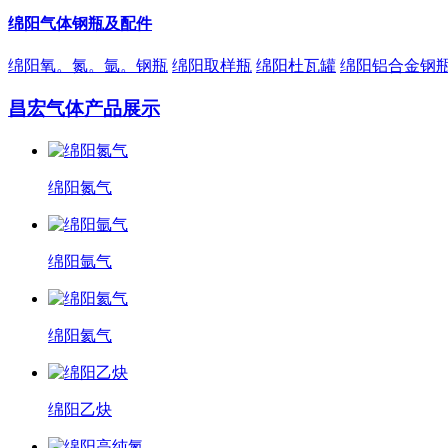
绵阳气体钢瓶及配件
绵阳氧。氮。氩。钢瓶
绵阳取样瓶
绵阳杜瓦罐
绵阳铝合金钢
昌宏气体产品展示
绵阳氮气
绵阳氩气
绵阳氦气
绵阳乙炔