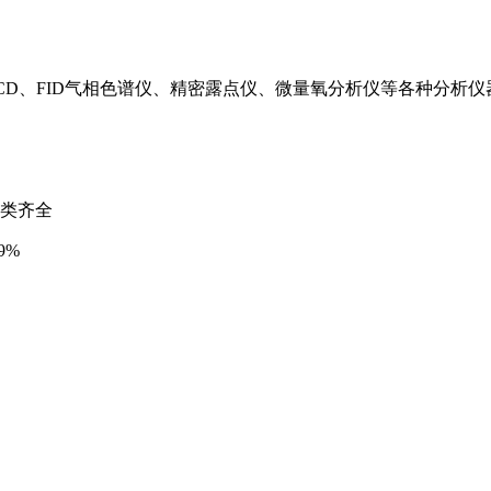
CD、FID气相色谱仪、精密露点仪、微量氧分析仪等各种分析仪
品类齐全
99%