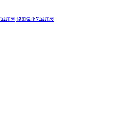
气减压表
绵阳氯化氢减压表