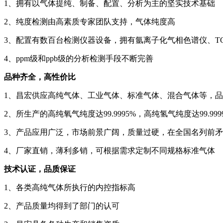
1、拥有以气体提纯、制备、配置、分析为主的坚实技术基础
2、纯度检测由高素质专家团队支持，气体纯度高
3、配置有数百台检测仪器设备，拥有氩离子化气相色谱仪、T
4、ppm级和ppb级的分析检测手段不断完善
品种齐全，高性价比
1、昌宏供应高纯气体、工业气体、标准气体、混合气体等，
2、所生产的高纯氧气纯度达
99.9995%
，高纯氢气纯度达
99.99
3、产品应用广泛，市场前景广阔，质量过硬，在全国名列前矛
4、厂家直销，薄利多销，可根据需求定制不同规格标准气体
技术认证，品质保证
1、各类高纯气体所执行的内控指标高
2、产品质量均得到了部门的认可