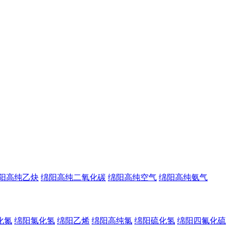
阳高纯乙炔
绵阳高纯二氧化碳
绵阳高纯空气
绵阳高纯氨气
化氮
绵阳氯化氢
绵阳乙烯
绵阳高纯氯
绵阳硫化氢
绵阳四氟化硫