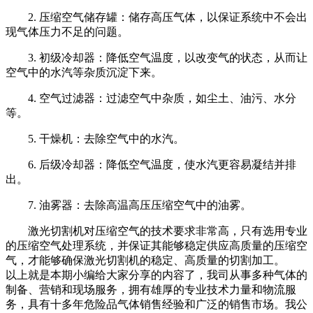
2. 压缩空气储存罐：储存高压气体，以保证系统中不会出
现气体压力不足的问题。
3. 初级冷却器：降低空气温度，以改变气的状态，从而让
空气中的水汽等杂质沉淀下来。
4. 空气过滤器：过滤空气中杂质，如尘土、油污、水分
等。
5. 干燥机：去除空气中的水汽。
6. 后级冷却器：降低空气温度，使水汽更容易凝结并排
出。
7. 油雾器：去除高温高压压缩空气中的油雾。
激光切割机对压缩空气的技术要求非常高，只有选用专业
的压缩空气处理系统，并保证其能够稳定供应高质量的压缩空
气，才能够确保激光切割机的稳定、高质量的切割加工。
以上就是本期小编给大家分享的内容了，我
司从事多种气体的
制备、营销和现场服务，
拥有雄厚的专业技术力量和物流服
务，具有十多年危险品气体销售经验和广泛的销售市场。我公