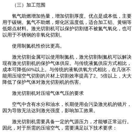
（三）加工范围
氧气助燃增加热量，增加切割厚度。优点是成本低，主要
用于碳钢。氮气不助燃，熔化区温度低，适合加工铝、黄铜等
低熔点材料。激光切割机可以保护切割缝不被氮气氧化，也可
以用于不锈钢的非氧化切割。
使用制氮机性价比更高。
激光切割金属可以使用制氮机，激光切割制氮机可以解决
现有激光切割机的保护气体供应。与传统液氮供应方式相比，
成本可降低60%以上。与传统的液氧供氧方式相比，在几张不
能用压缩空气切割的片材上切割效率提高了2、5倍以上，大大
降低了保护气体对激光切割机的伤害。
激光切割机对压缩气体气压的要求
空气中含有水分和油水，长期使用会污染激光机的镜片，
因为导致无法达到激光强度，影响加工效果。
激光切割机需要具备一定的气源压力，才能够正常运行。
因此，对于所需的压缩空气，需要满足以下技术要求：