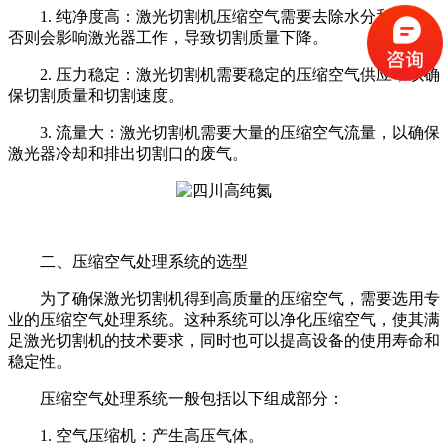
1. 纯净度高：激光切割机压缩空气需要去除水分和油污，
否则会影响激光器工作，导致切割质量下降。
2. 压力稳定：激光切割机需要稳定的压缩空气供应，以确
保切割质量和切割速度。
3. 流量大：激光切割机需要大量的压缩空气流量，以确保
激光器冷却和排出切割口的废气。
二、压缩空气处理系统的选型
为了确保激光切割机得到高质量的压缩空气，需要选用专
业的压缩空气处理系统。这种系统可以净化压缩空气，使其满
足激光切割机的技术要求，同时也可以提高设备的使用寿命和
稳定性。
压缩空气处理系统一般包括以下组成部分：
1. 空气压缩机：产生高压气体。