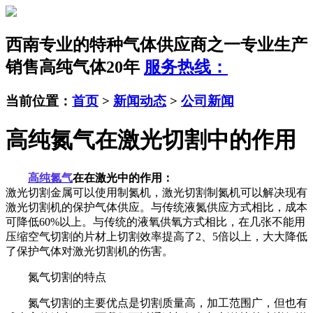
西南专业的特种气体供应商之一
专业生产
销售高纯气体20年
服务热线：
当前位置：
首页
>
新闻动态
>
公司新闻
高纯氮气在激光切割中的作用
高纯氮气
在在激光中的作用：
激光切割金属可以使用制氮机，激光切割制氮机可以解决现有
激光切割机的保护气体供应。与传统液氮供应方式相比，成本
可降低60%以上。与传统的液氧供氧方式相比，在几张不能用
压缩空气切割的片材上切割效率提高了2、5倍以上，大大降低
了保护气体对激光切割机的伤害。
氮气切割的特点
氮气切割的主要优点是切割质量高，加工范围广，但也有