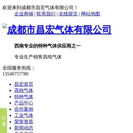
欢迎来到成都市昌宏气体有限公司！
企业商铺
|
联系我们
|
在线留言
|
网站地图
西南专业的特种气体供应商之一
专业生产销售高纯气体
全国服务热线：
13540757780
昌宏首页
高纯气体
特种气体
产品中心
合作案例
工业气体
荣誉资质
新闻动态