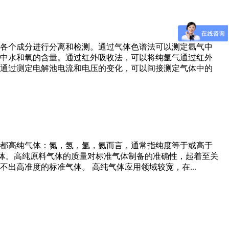
中各个成分进行分离和检测。通过气体色谱法可以测定氩气中
气中水和氧的含量。通过红外吸收法，可以将纯氩气通过红外
，通过测定电解池电流和电压的变化，可以间接测定气体中的
都高纯气体：氮，氢，氩，氦而言，通常指纯度等于或高于
高纯气体。高纯原料气体的质量对标准气体制备的准确性，起着至关
高准度的标准气体。 高纯气体应用领域较宽，在...