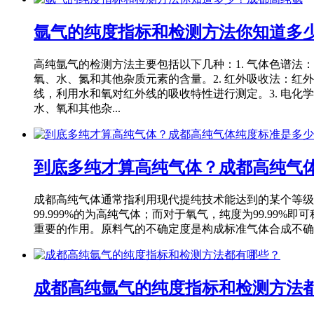
氩气的纯度指标和检测方法你知道多
高纯氩气的检测方法主要包括以下几种：1. 气体色谱
氧、水、氮和其他杂质元素的含量。2. 红外吸收法：
线，利用水和氧对红外线的吸收特性进行测定。3. 电
水、氧和其他杂...
到底多纯才算高纯气体？成都高纯气
成都高纯气体通常指利用现代提纯技术能达到的某个等级
99.999%的为高纯气体；而对于氧气，纯度为99.9
重要的作用。原料气的不确定度是构成标准气体合成不确
成都高纯氩气的纯度指标和检测方法