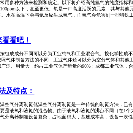
常用多种方法来检测和确定。以下将介绍高纯氩气的纯度指标和常
00ppm以下，甚至更低。氧是一种高度活跃的元素，其与其他
下。水在高温下会与氩反应生成氢气，而氢气会危害到一些特殊工艺
来看看吧！
按组成成分不同可以分为工业纯气和工业混合气。按化学性质不
按照气体制备方法的不同，工业气体还可以分为空分气体和其他
广泛、用量大，约占工业气体产销量的90%；成都工业气体，合
法及特点：
温空气分离制氮低温空气分离制氮是一种传统的制氮方法，已有
是液氧和液氮的混合物。由于液氧和液氮的沸点不同（在1个大气压
气分离器制氮设备复杂，占地面积大，基建成本高，设备一次性投