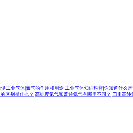
浅谈工业气体|氮气的作用和用途
工业气体知识科普|你知道什么
间的区别是什么？
高纯度氩气和普通氩气有哪里不同？
四川高纯