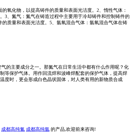
面的氧化物，以提高铸件的质量和表面光洁度。2、惰性气体：
。3、氮气：氮气在铸造过程中主要用于冷却铸件和控制铸件的
件的质量和表面光洁度。5、氩氧混合气体：氩氧混合气体在铸
是空气的主要成分之一。那氮气在日常生活中都有什么作用呢？化
制等保护气体。用作回流焊和波峰焊配套的保护气体，提高焊
温度时，更会形成白色晶状固体，对人类有用的新物质合成
成都高纯氮
成都高纯氩
的产品,欢迎前来咨询!