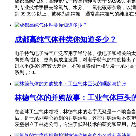
成都高纯气体，高纯氮气一般是指纯度大于 99.999%
列专业技术手段去除氧气、水分、二氧化碳等杂质，以满足
到 99.99% 以上，被称为高纯氮。通常高纯氮气的纯度在 99.
成都高纯气体种类你知道多少？
电子特气电子特气广泛应用于半导体、微电子和相关的太
向更高性能、更高集成度发展，对电子特气的纯度提出了
进水平(8-9N)有较大差距。本项目将设计和研发一系
系列，50...
林德气体的并购故事：工业气体巨头
在全球工业气体领域，林德气体的名字无疑是一个响当当
后，是一系列精心策划的并购活动，这些并购活动不仅塑造
茨堡创立了林德公司，专注于低温技术的研究和应用。然而，