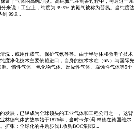
，从而保证了气体的高纯净度。高纯氮气在制备过程中，需通过一系
说：工业上，纯度为 99.9% 的氮气被称为普氮。当纯度达
9.9...
清洗，或用作载气、保护气氛等等。由于半导体和微电子技术
纯度净化技术主要依赖进口，自身的技术水准（6N）与国际先
MO源、惰性气体、氢化物气体、反应性气体、腐蚀性气体等5个
纪的发展，已经成为全球领头的工业气体和工程公司之一。这背
德气体的故事始于1876年，当时卡尔·冯·林德在德国维尔
：全球化的并购步伐1.收购BOC集团2...