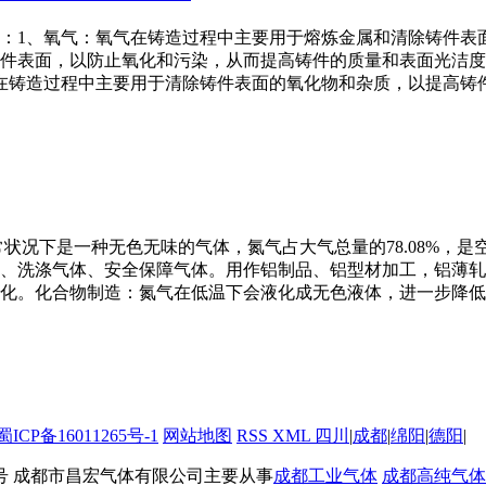
：1、氧气：氧气在铸造过程中主要用于熔炼金属和清除铸件表
件表面，以防止氧化和污染，从而提高铸件的质量和表面光洁度
在铸造过程中主要用于清除铸件表面的氧化物和杂质，以提高铸
状况下是一种无色无味的气体，氮气占大气总量的78.08%，
、洗涤气体、安全保障气体。用作铝制品、铝型材加工，铝薄轧
化。化合物制造：氮气在低温下会液化成无色液体，进一步降低
蜀ICP备16011265号-1
网站地图
RSS
XML
四川
|
成都
|
绵阳
|
德阳
|
号 成都市昌宏气体有限公司主要从事
成都工业气体
成都高纯气体