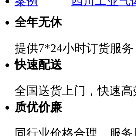
四川工业气
全年无休
提供7*24小时订货服
快速配送
全国送货上门，快速高
质优价廉
同行业价格合理、服务