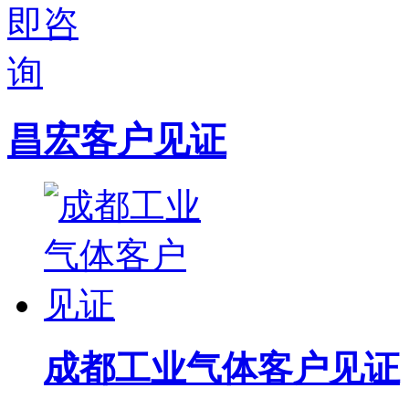
昌宏客户见证
成都工业气体客户见证