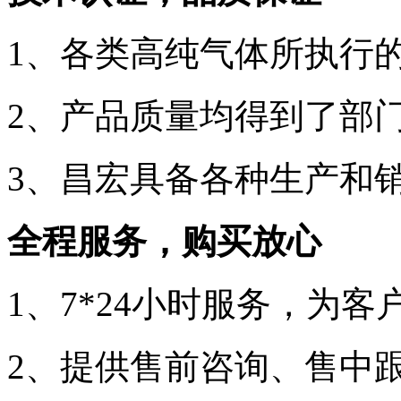
1、各类高纯气体所执行
2、产品质量均得到了部
3、昌宏具备各种生产和
全程服务，购买放心
1、
7*24
小时服务，为客
2、提供
售前咨询、售中