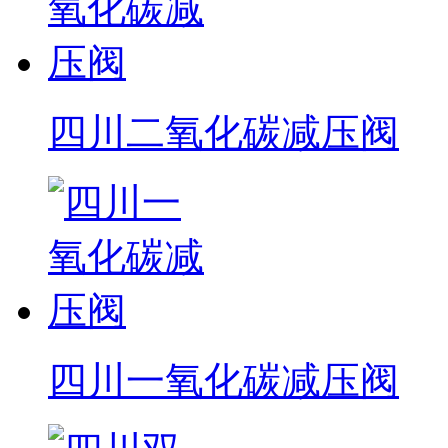
四川二氧化碳减压阀
四川一氧化碳减压阀