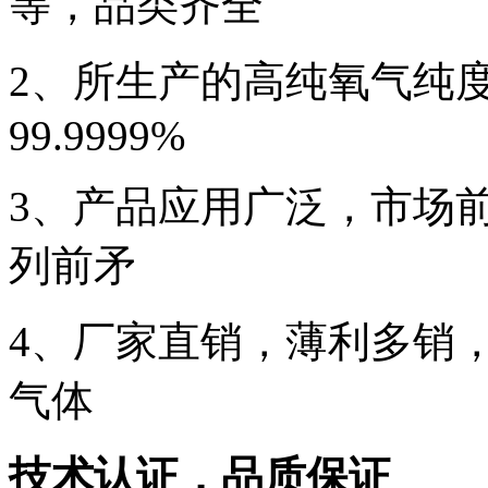
等，品类齐全
2、所生产的高纯氧气纯
99.9999%
3、产品应用广泛，市场
列前矛
4、厂家直销，薄利多销
气体
技术认证，品质保证