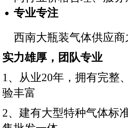
专业专注
西南大瓶装气体供应商
实力雄厚，团队专业
1、从业
20年
，拥有完整
验丰富
2、建有大型特种气体标