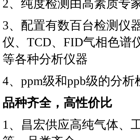
2、纯度检测由高素质专
3、配置有数百台检测仪
仪、TCD、FID气相色
等各种分析仪器
4、ppm级和ppb级的分
品种齐全，高性价比
1、昌宏供应高纯气体、