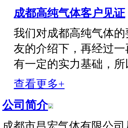
成都高纯气体客户见证
我们对成都高纯气体的
友的介绍下，再经过一
有一定的实力基础，所
查看更多+
公司简介
成都市昌宏气体有限公司