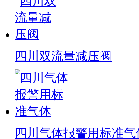
四川双流量减压阀
四川气体报警用标准气