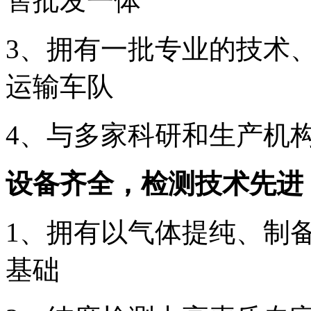
售批发一体
3、拥有一批
专业的
技术
运输车队
4、与多家科研和生产机
设备齐全，检测技术先进
1、拥有以气体提纯、制
基础