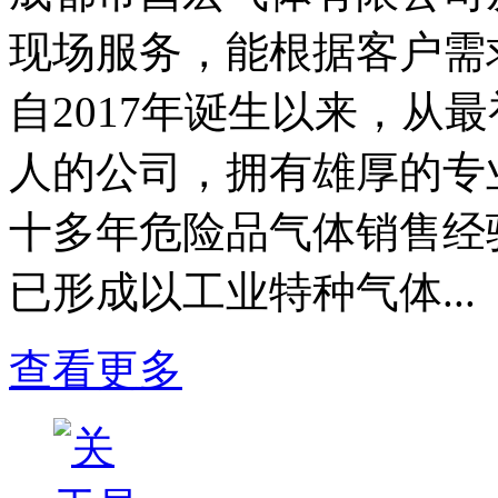
现场服务，能根据客户需
自2017年诞生以来，从
人的公司，拥有雄厚的专
十多年危险品气体销售经
已形成以工业特种气体...
查看更多