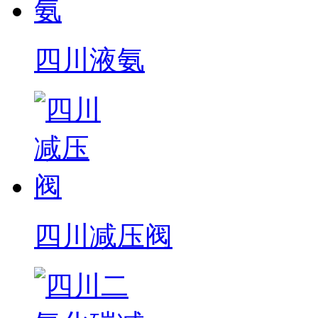
四川液氨
四川减压阀