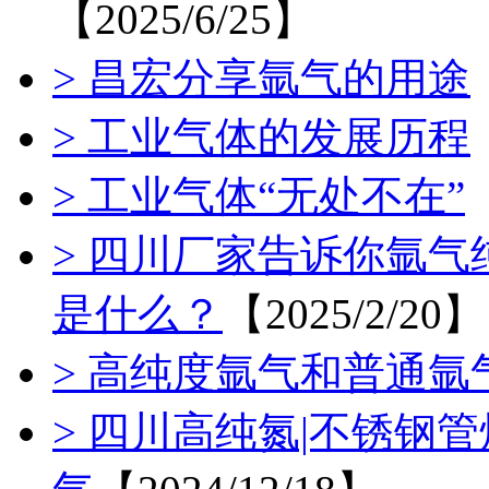
【2025/6/25】
> 昌宏分享氩气的用途
> 工业气体的发展历程
> 工业气体“无处不在”
【
> 四川厂家告诉你氩气
是什么？
【2025/2/20】
> 高纯度氩气和普通
> 四川高纯氮|不锈钢