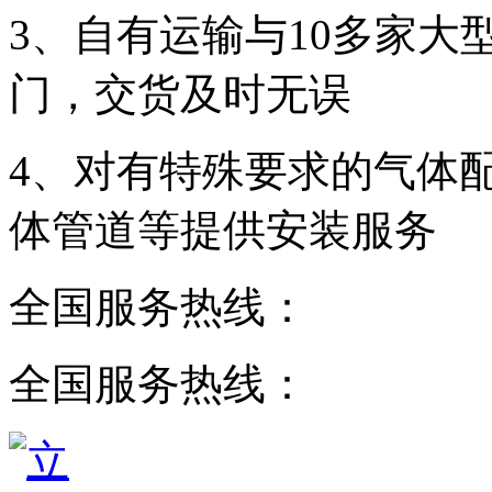
3、自有运输与10多家大
门，交货及时无误
4、对有特殊要求的气体
体管道等提供安装服务
全国服务热线：
全国服务热线：