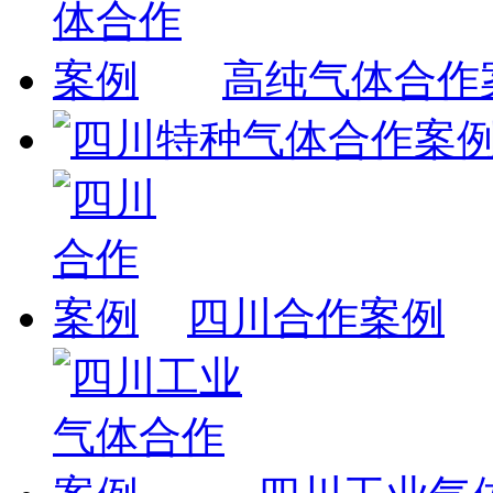
高纯气体合作
四川合作案例