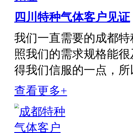
四川特种气体客户见证
我们一直需要的成都特
照我们的需求规格能很
得我们信服的一点，所
查看更多+