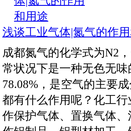
浅谈工业气体|氮气的作
成都氮气的化学式为N2
常状况下是一种无色无味
78.08%，是空气的主
都有什么作用呢？化工行
作保护气体、置换气体、