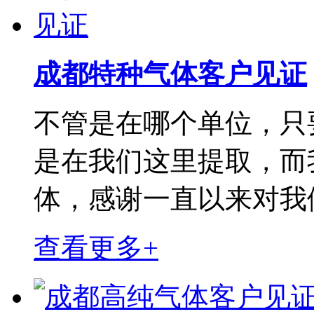
成都特种气体客户见证
不管是在哪个单位，只
是在我们这里提取，而
体，感谢一直以来对我
查看更多+