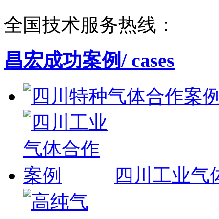
全国技术服务热线：
昌宏成功案例
/ cases
四川工业气