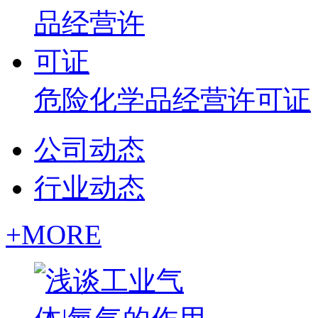
危险化学品经营许可证
公司动态
行业动态
+MORE