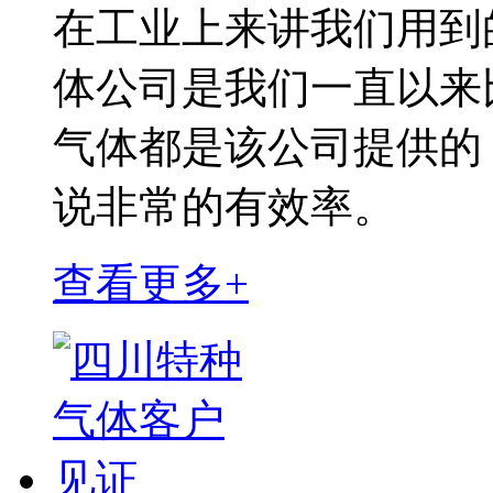
在工业上来讲我们用到
体公司是我们一直以来
气体都是该公司提供的
说非常的有效率。
查看更多+