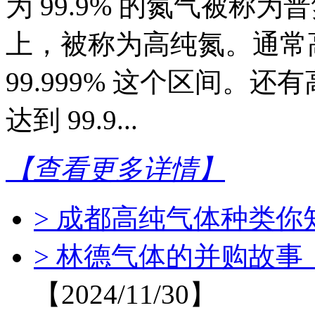
为 99.9% 的氮气被称为普
上，被称为高纯氮。通常高纯
99.999% 这个区间。
达到 99.9...
【查看更多详情】
> 成都高纯气体种类你
> 林德气体的并购故
【2024/11/30】