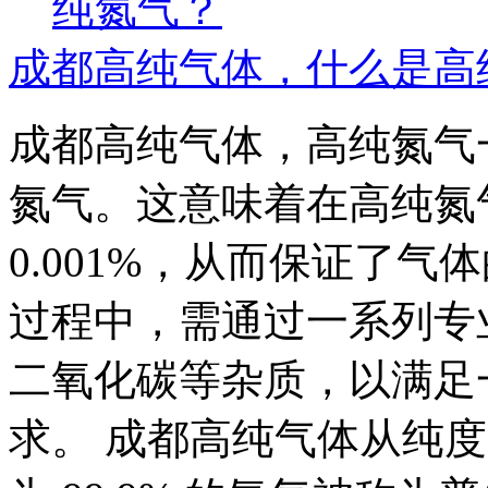
成都高纯气体，什么是高
成都高纯气体，高纯氮气一般
氮气。这意味着在高纯氮
0.001%，从而保证了
过程中，需通过一系列专
二氧化碳等杂质，以满足
求。 成都高纯气体从纯