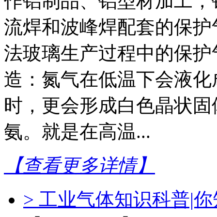
作铝制品、铝型材加工，
流焊和波峰焊配套的保护
法玻璃生产过程中的保护
造：氮气在低温下会液化
时，更会形成白色晶状固
氨。就是在高温...
【查看更多详情】
> 工业气体知识科普|