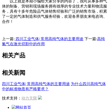
以上就是本期小编给大家分享的内容了，我司从事多种气
体的制备、营销和现场服务拥有雄厚的专业技术力量和物流服
务，具有十多年危险品气体销售经验和广泛的销售市场，积累
了一定的气体制造和供气服务经验，欢迎各界朋友来电咨询、
合作！
上一篇:
四川工业气体| 常用高纯气体的主要用途
下一篇:
高纯
氮气在激光切割中的作用
相关产品
相关新闻
四川工业气体| 常用高纯气体的主要用途
为什么四川高纯气体
中的标准物质有严格要求？
技术支持：
动力无限
网站首页