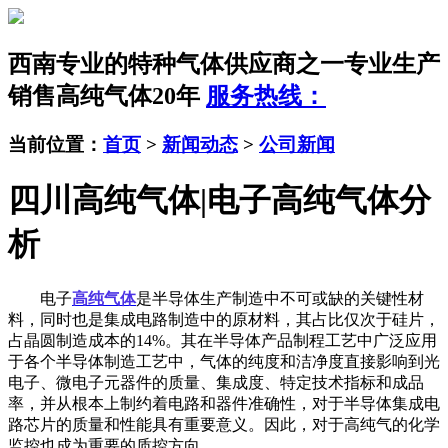
西南专业的特种气体供应商之一
专业生产
销售高纯气体20年
服务热线：
当前位置：
首页
>
新闻动态
>
公司新闻
四川高纯气体|电子高纯气体分
析
电子
高纯气体
是半导体生产制造中不可或缺的关键性材
料，同时也是集成电路制造中的原材料，其占比仅次于硅片，
占晶圆制造成本的14%。其在半导体产品制程工艺中广泛应用
于各个半导体制造工艺中，气体的纯度和洁净度直接影响到光
电子、微电子元器件的质量、集成度、特定技术指标和成品
率，并从根本上制约着电路和器件准确性，对于半导体集成电
路芯片的质量和性能具有重要意义。因此，对于高纯气的化学
监控也成为重要的质控方向。