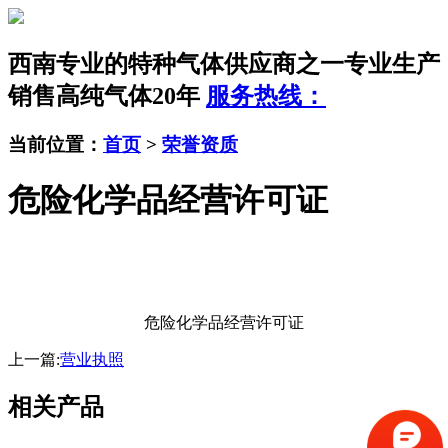
西南专业的特种气体供应商之一
专业生产
销售高纯气体20年
服务热线：
当前位置：
首页
>
荣誉资质
危险化学品经营许可证
危险化学品经营许可证
上一篇:
营业执照
相关产品