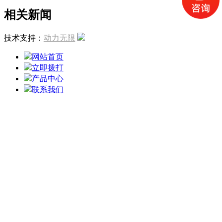
相关新闻
技术支持：
动力无限
网站首页
立即拨打
产品中心
联系我们