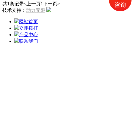
共1条记录
<上一页
1
下一页>
技术支持：
动力无限
网站首页
立即拨打
产品中心
联系我们