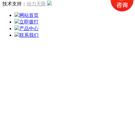
技术支持：
动力无限
网站首页
立即拨打
产品中心
联系我们