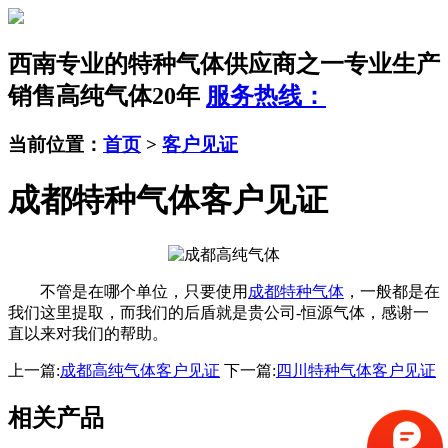
西南专业的特种气体供应商之一
专业生产
销售高纯气体20年
服务热线：
当前位置：
首页
>
客户见证
成都特种气体客户见证
不管是在哪个单位，只要使用
成都特种气体
，一般都是在
我们这里提取，而我们的后盾就是贵公司-恒源气体，感谢一
直以来对我们的帮助。
上一篇:
成都高纯气体客户见证
下一篇:
四川特种气体客户见证
相关产品