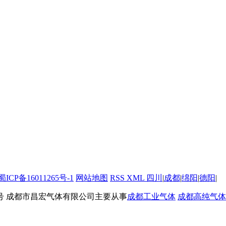
蜀ICP备16011265号-1
网站地图
RSS
XML
四川
|
成都
|
绵阳
|
德阳
|
号 成都市昌宏气体有限公司主要从事
成都工业气体
成都高纯气体