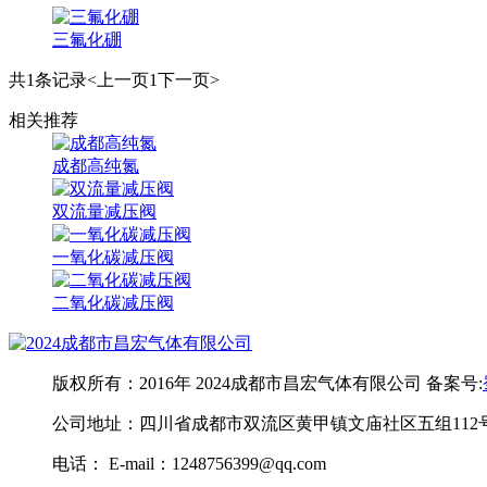
三氟化硼
共1条记录
<上一页
1
下一页>
相关推荐
成都高纯氮
双流量减压阀
一氧化碳减压阀
二氧化碳减压阀
版权所有：2016年 2024成都市昌宏气体有限公司 备案号:
公司地址：四川省成都市双流区黄甲镇文庙社区五组112
电话： E-mail：1248756399@qq.com