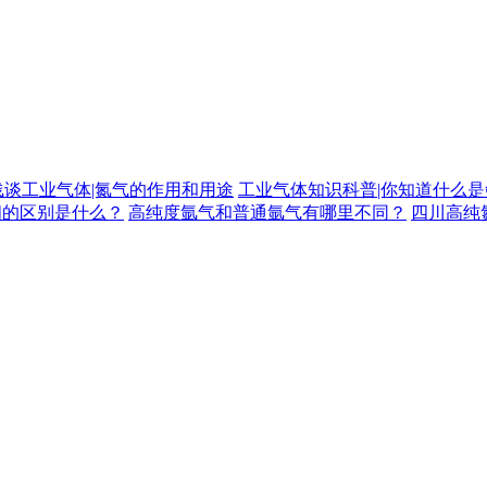
浅谈工业气体|氮气的作用和用途
工业气体知识科普|你知道什么
间的区别是什么？
高纯度氩气和普通氩气有哪里不同？
四川高纯