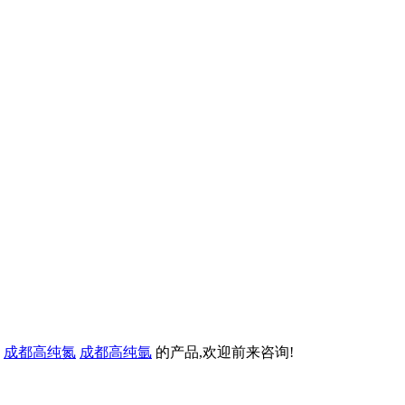
成都高纯氮
成都高纯氩
的产品,欢迎前来咨询!