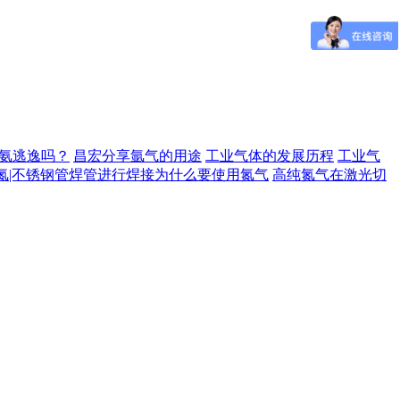
是氨逃逸吗？
昌宏分享氩气的用途
工业气体的发展历程
工业气
氮|不锈钢管焊管进行焊接为什么要使用氮气
高纯氮气在激光切