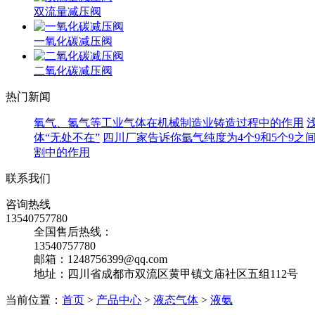
双流量减压阀
一氧化碳减压阀
二氧化碳减压阀
热门新闻
氧气、氮气等工业气体在机械制造业铸造过程中的作用
体“无处不在”
四川厂家告诉你氩气纯度为4个9和5个9之
割中的作用
联系我们
咨询热线
13540757780
全国售后热线：
13540757780
邮箱：1248756399@qq.com
地址：四川省成都市双流区黄甲镇文庙社区五组112号
当前位置：
首页
>
产品中心
>
液态气体
>
液氨