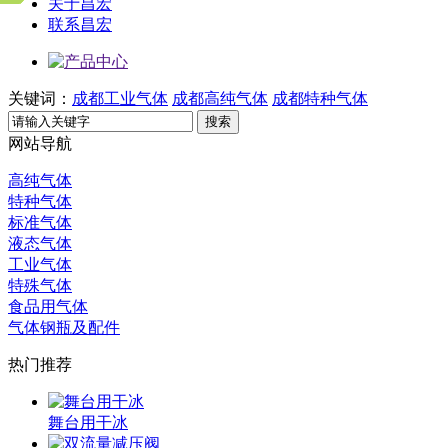
关于昌宏
联系昌宏
关键词：
成都工业气体
成都高纯气体
成都特种气体
搜索
网站导航
高纯气体
特种气体
标准气体
液态气体
工业气体
特殊气体
食品用气体
气体钢瓶及配件
热门推荐
舞台用干冰