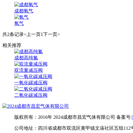
成都氧气
氧气
共2条记录
<上一页
1
下一页>
相关推荐
成都高纯氮
双流量减压阀
一氧化碳减压阀
二氧化碳减压阀
版权所有：2016年 2024成都市昌宏气体有限公司 备案号:
公司地址：四川省成都市双流区黄甲镇文庙社区五组112