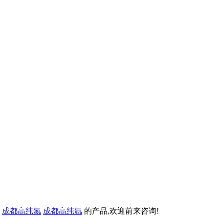
成都高纯氮
成都高纯氩
的产品,欢迎前来咨询!