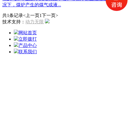
况下，煤炉产生的煤气或液...
共1条记录
<上一页
1
下一页>
技术支持：
动力无限
网站首页
立即拨打
产品中心
联系我们